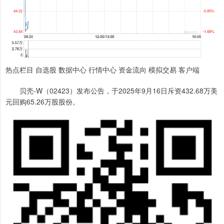
热点栏目 自选股 数据中心 行情中心 资金流向 模拟交易 客户端
贝壳-W（02423）发布公告，于2025年9月16日斥资432.68万美
元回购65.26万股股份。