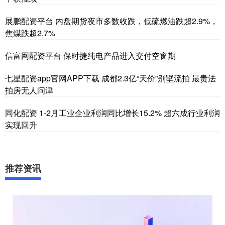
展鹏配资平台 内盘期货夜市多数收跌，低硫燃油跌超2.9%，
焦煤跌超2.7%
信富网配资平台 保时捷纯电产品进入交付空窗期
七星配资app官网APP下载 成都2.3亿“天价”别墅流拍 最贵法
拍房无人问津
同化配资 1-2月工业企业利润同比增长15.2% 超六成行业利润
实现回升
推荐资讯