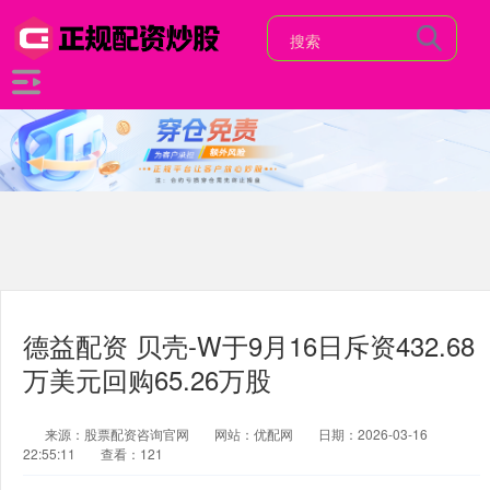
德益配资 贝壳-W于9月16日斥资432.68
万美元回购65.26万股
来源：股票配资咨询官网
网站：优配网
日期：2026-03-16
22:55:11
查看：121