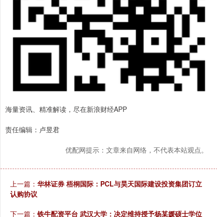
海量资讯、精准解读，尽在新浪财经APP
责任编辑：卢昱君
优配网提示：文章来自网络，不代表本站观点。
上一篇：
华林证券 梧桐国际：PCL与昊天国际建设投资集团订立
认购协议
下一篇：
铁牛配资平台 武汉大学：决定维持授予杨某媛硕士学位