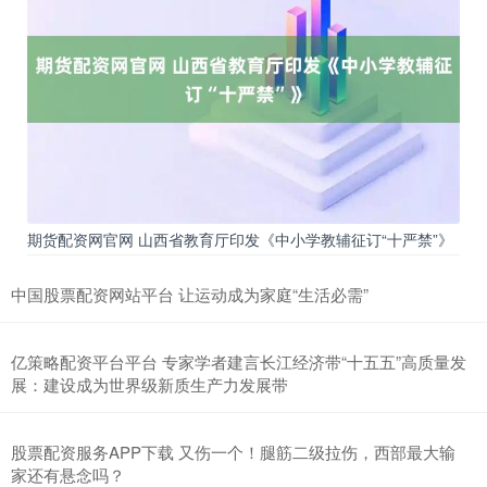
期货配资网官网 山西省教育厅印发《中小学教辅征订“十严禁”》
中国股票配资网站平台 让运动成为家庭“生活必需”
亿策略配资平台平台 专家学者建言长江经济带“十五五”高质量发
展：建设成为世界级新质生产力发展带
股票配资服务APP下载 又伤一个！腿筋二级拉伤，西部最大输
家还有悬念吗？