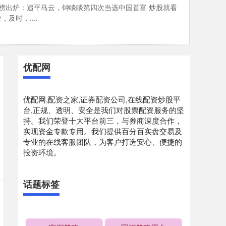
百富榜出炉：追平马云，钟睒睒第四次当选中国首富 炒股就看
及时，....
优配网
优配网,配资之家,证券配资公司,在线配资炒股平
台,正规、透明、安全是我们对股票配资服务的坚
持。我们荣登十大平台前三，与券商深度合作，
实现资金专款专用。我们提供百分百实盘交易及
专业的在线客服团队，为客户打造安心、便捷的
投资环境。
话题标签