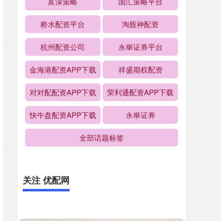
富深策略
国汇策略平台
桥水配资平台
淘股神配资
杭州配资公司
永崋证券平台
金海港配资APP下载
祥盛期权配资
对对配配资APP下载
荣利通配资APP下载
快牛盘配资APP下载
永崋证券
全部话题标签
关注 优配网