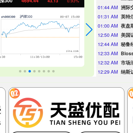
证50
1134.24
创业板指
11.37
1.01%
01:44 AM
01:31 AM
01:00 AM
夜盘
12:50 AM
12:44 AM
12:33 AM
12:32 AM
12:29 AM
纳斯