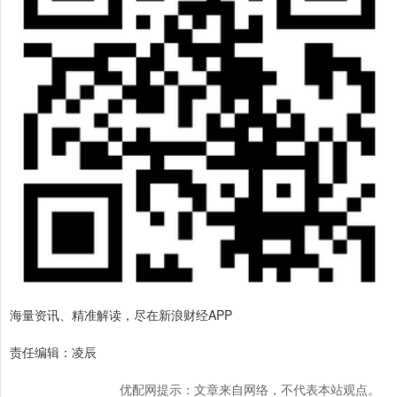
海量资讯、精准解读，尽在新浪财经APP
责任编辑：凌辰
优配网提示：文章来自网络，不代表本站观点。