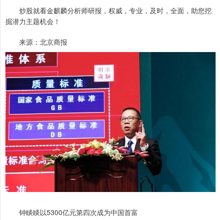
炒股就看金麒麟分析师研报，权威，专业，及时，全面，助您挖
掘潜力主题机会！
来源：北京商报
钟睒睒以5300亿元第四次成为中国首富