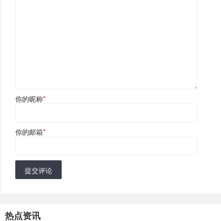
你的昵称
*
你的邮箱
*
提交评论
热点资讯