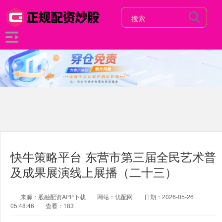
快牛策略平台 东营市第三届全民艺术普
及成果展演线上展播（二十三）
来源：股融配资APP下载
网站：优配网
日期：2026-05-26
05:48:46
查看：183