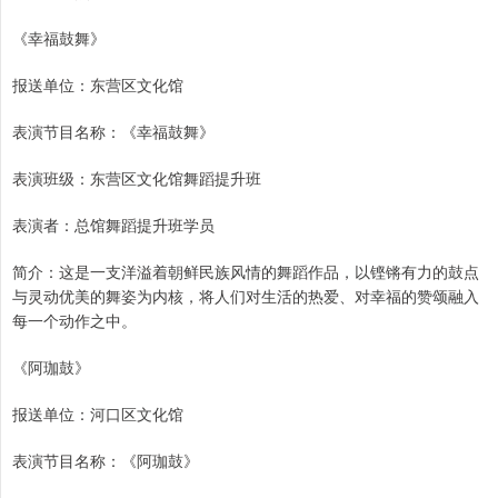
《幸福鼓舞》
报送单位：东营区文化馆
表演节目名称：《幸福鼓舞》
表演班级：东营区文化馆舞蹈提升班
表演者：总馆舞蹈提升班学员
简介：这是一支洋溢着朝鲜民族风情的舞蹈作品，以铿锵有力的鼓点
与灵动优美的舞姿为内核，将人们对生活的热爱、对幸福的赞颂融入
每一个动作之中。
《阿珈鼓》
报送单位：河口区文化馆
表演节目名称：《阿珈鼓》