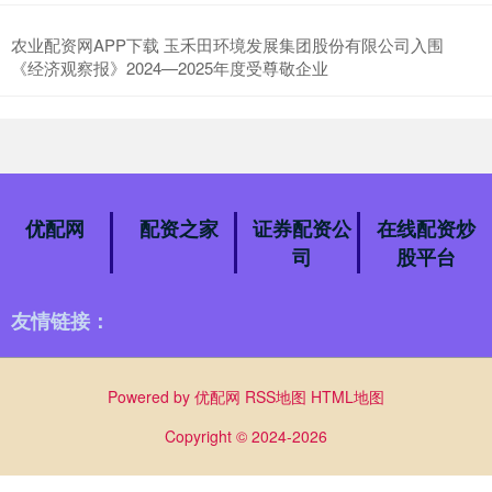
农业配资网APP下载 玉禾田环境发展集团股份有限公司入围
《经济观察报》2024—2025年度受尊敬企业
优配网
配资之家
证券配资公
在线配资炒
司
股平台
友情链接：
Powered by
优配网
RSS地图
HTML地图
Copyright
© 2024-2026