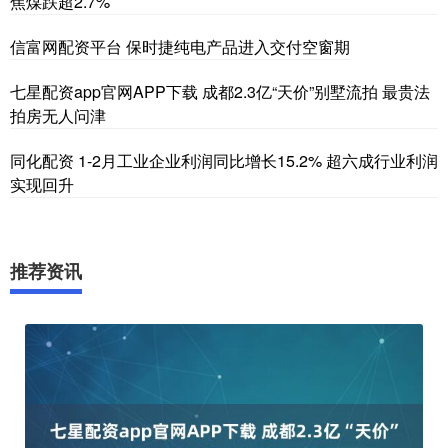
焦煤跌超2.7%
信富网配资平台 保时捷纯电产品进入交付空窗期
七星配资app官网APP下载 成都2.3亿“天价”别墅流拍 最贵法
拍房无人问津
同化配资 1-2月工业企业利润同比增长15.2% 超六成行业利润
实现回升
推荐资讯