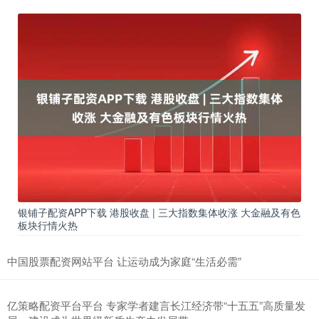
银铺子配资APP下载 港股收盘 | 三大指数集体收涨 大金融及有色
板块行情火热
中国股票配资网站平台 让运动成为家庭“生活必需”
亿策略配资平台平台 专家学者建言长江经济带“十五五”高质量发