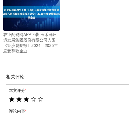
农业配资网APP下载 玉禾田环
境发展集团股份有限公司入围
《经济观察报》2024—2025年
度受尊敬企业
相关评论
本文评分
*
评论内容
*