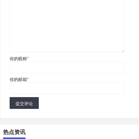
你的昵称
*
你的邮箱
*
提交评论
热点资讯