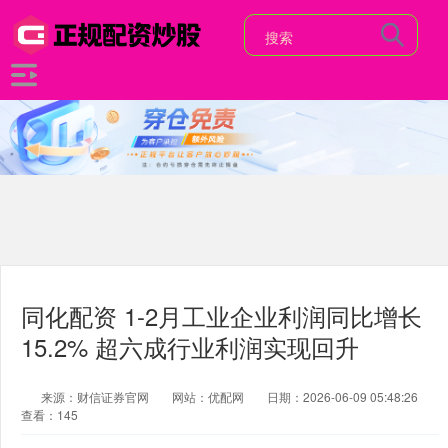
同化配资 1-2月工业企业利润同比增长
15.2% 超六成行业利润实现回升
来源：财信证券官网
网站：优配网
日期：2026-06-09 05:48:26
查看：145